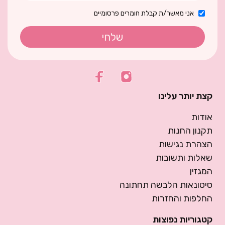
אני מאשר/ת קבלת חומרים פרסומיים
שלחי
קצת יותר עלינו
אודות
תקנון החנות
הצהרת נגישות
שאלות ותשובות
המגזין
סיטונאות הלבשה תחתונה
החלפות והחזרות
קטגוריות נפוצות