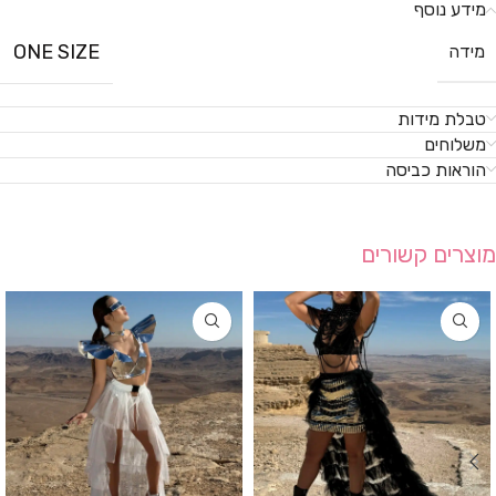
מידע נוסף
ONE SIZE
מידה
טבלת מידות
משלוחים
הוראות כביסה
מוצרים קשורים