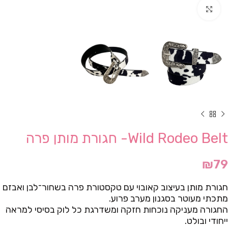
Click to enlarge
Wild Rodeo Belt- חגורת מותן פרה
₪
79
חגורת מותן בעיצוב קאובוי עם טקסטורת פרה בשחור־לבן ואבזם
מתכתי מעוטר בסגנון מערב פרוע.
החגורה מעניקה נוכחות חזקה ומשדרגת כל לוק בסיסי למראה
ייחודי ובולט.