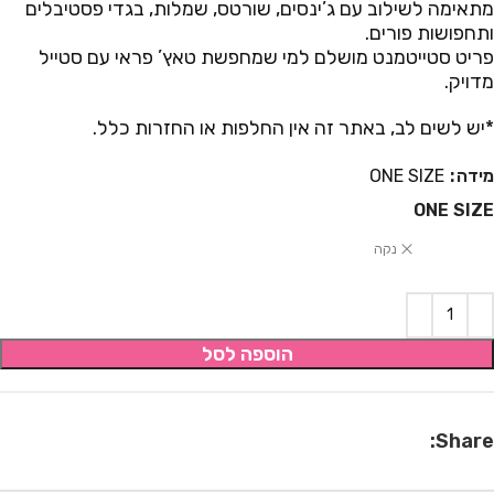
מתאימה לשילוב עם ג’ינסים, שורטס, שמלות, בגדי פסטיבלים
ותחפושות פורים.
פריט סטייטמנט מושלם למי שמחפשת טאץ’ פראי עם סטייל
מדויק.
*יש לשים לב, באתר זה אין החלפות או החזרות כלל.
מידה
ONE SIZE
ONE SIZE
נקה
הוספה לסל
Share: