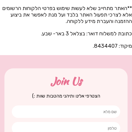
**האתר מתחייב שלא לעשות שימוש בפרטי הלקוחות הרשומים
אלא לצרכי תפעול האתר בלבד ועל מנת לאפשר את ביצוע
ההזמנה והעברת מידע ללקוחה.
כתובת למשלוח דואר: בצלאל 3 באר- שבע.
מיקוד: 8434407.
Join Us
הצטרפי אלינו ותיהני מהטבות שוות :)