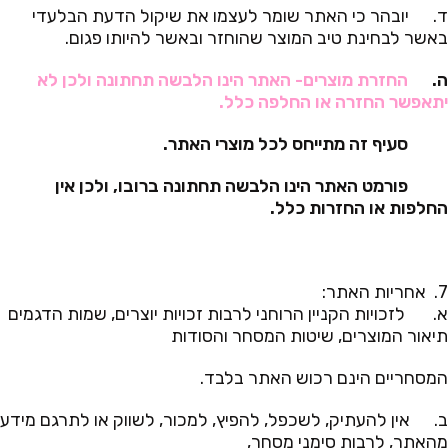
ד. יובהר כי האתר שומר לעצמו את שיקול הדעת הבלעדי
באשר לבחינת טיב המוצר שהוחזר ובאשר להיותו פגום.
ה.
החזרת מוצרים- האתר הינו הלבשה תחתונה ולכן לא
יתאפשר החזרה או החלפה כלל.
סעיף זה מתייחס לכל מוצרי האתר.
פורמט האתר הינו הלבשה תחתונה ברובו, ולכן אין
החלפות או החזרות כלל.
7. אחריות האתר:
א. לזכויות הקניין הרוחני לרבות זכויות יוצרים, שמות הדגמים
תיאור המוצרים, שיטות המסחר והסודות
המסחריים הינם רכוש האתר בלבד.
ב. אין להעתיק, לשכפל, להפיץ, למכור, לשווק או לתרגם מידע
מהאתר, לרבות סימני מסחר,