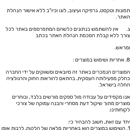
תמונות וטקסט, גרפיקה ועיצוב, לוגו וכיו"ב ללא אישור הנהלת
האתר.
ג. אין להשתמש בנתונים כלשהם המתפרסמים באתר לכל
צורך ללא קבלת הסכמת הנהלת האתר בכתב
ומראש.
8. אחריות ושימוש במוצרים :
המוצרים הנמכרים באתר זה מיובאים ומשווקים על ידי החברה
כחלק מפעילותה העסקית, בהתאם להוראות החוק והרגולציה
החלה בישראל.
אנו מקפידים על עבודה מול ספקים מורשים בלבד, ובוחרים
מוצרים מתוך שיקול דעת מסחרי והבנה עמוקה של צורכי
לקוחותינו.
יחד עם זאת, חשוב להבהיר כי:
1. השימוש במוצרים הוא באחריות מלאה של הלקוח, לרבות אופן