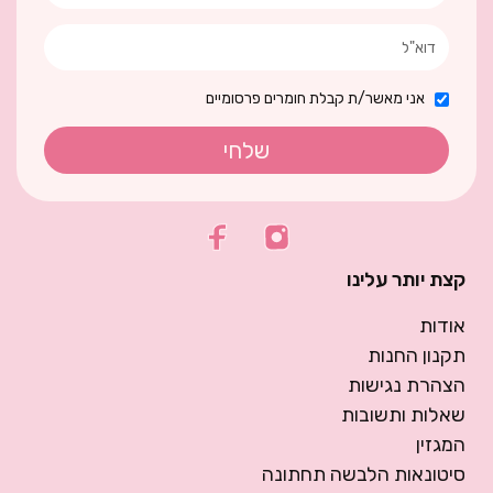
אני מאשר/ת קבלת חומרים פרסומיים
שלחי
קצת יותר עלינו
אודות
תקנון החנות
הצהרת נגישות
שאלות ותשובות
המגזין
סיטונאות הלבשה תחתונה