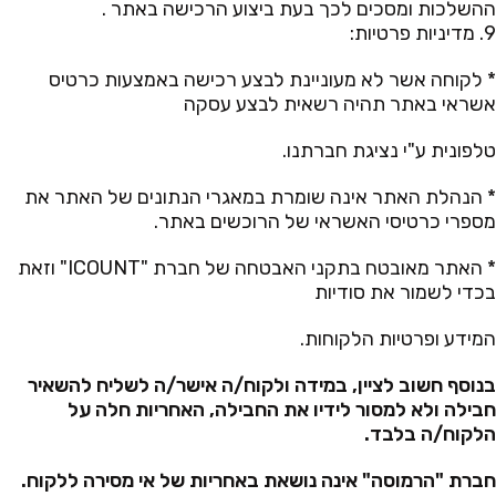
ההשלכות ומסכים לכך בעת ביצוע הרכישה באתר .
9. מדיניות פרטיות:
* לקוחה אשר לא מעוניינת לבצע רכישה באמצעות כרטיס
אשראי באתר תהיה רשאית לבצע עסקה
טלפונית ע"י נציגת חברתנו.
* הנהלת האתר אינה שומרת במאגרי הנתונים של האתר את
מספרי כרטיסי האשראי של הרוכשים באתר.
* האתר מאובטח בתקני האבטחה של חברת "ICOUNT" וזאת
בכדי לשמור את סודיות
המידע ופרטיות הלקוחות.
בנוסף חשוב לציין, במידה ולקוח/ה אישר/ה לשליח להשאיר
חבילה ולא למסור לידיו את החבילה, האחריות חלה על
הלקוח/ה בלבד.
חברת "הרמוסה" אינה נושאת באחריות של אי מסירה ללקוח.