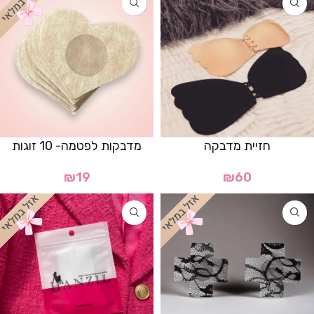
חזיית מדבקה
מדבקות לפטמה- 10 זוגות
₪
19
₪
60