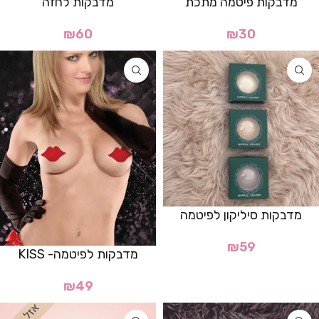
מדבקות פיטמה מתכת
מדבקות לחזה
₪
60
₪
30
מדבקות סיליקון לפיטמה
₪
59
מדבקות לפיטמה- KISS
₪
49