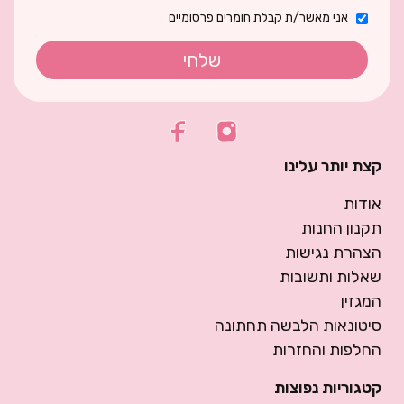
אני מאשר/ת קבלת חומרים פרסומיים
שלחי
קצת יותר עלינו
אודות
תקנון החנות
הצהרת נגישות
שאלות ותשובות
המגזין
סיטונאות הלבשה תחתונה
החלפות והחזרות
קטגוריות נפוצות