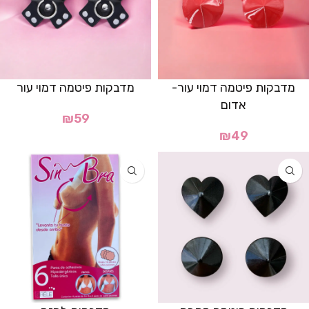
מדבקות פיטמה דמוי עור-
מדבקות פיטמה דמוי עור
אדום
₪
59
₪
49