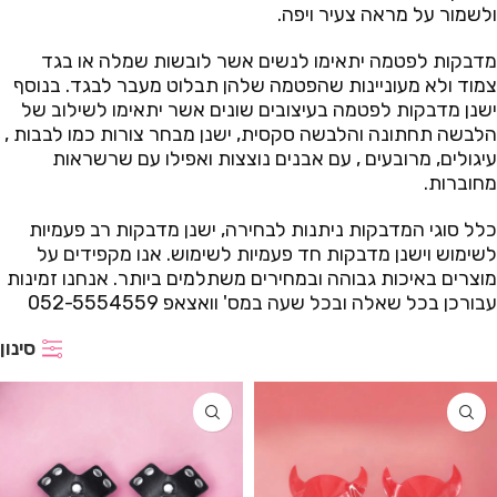
ולשמור על מראה צעיר ויפה.
מדבקות לפטמה יתאימו לנשים אשר לובשות שמלה או בגד
צמוד ולא מעוניינות שהפטמה שלהן תבלוט מעבר לבגד. בנוסף
ישנן מדבקות לפטמה בעיצובים שונים אשר יתאימו לשילוב של
הלבשה תחתונה והלבשה סקסית, ישנן מבחר צורות כמו לבבות ,
עיגולים, מרובעים , עם אבנים נוצצות ואפילו עם שרשראות
מחוברות.
כלל סוגי המדבקות ניתנות לבחירה, ישנן מדבקות רב פעמיות
לשימוש וישנן מדבקות חד פעמיות לשימוש. אנו מקפידים על
מוצרים באיכות גבוהה ובמחירים משתלמים ביותר. אנחנו זמינות
עבורכן בכל שאלה ובכל שעה במס' וואצאפ 052-5554559
סינון