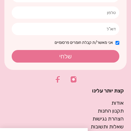
אני מאשר/ת קבלת חומרים פרסומיים
שלחי
קצת יותר עלינו
אודות
תקנון החנות
הצהרת נגישות
שאלות ותשובות