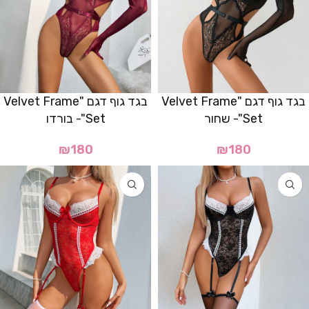
בגד גוף דגם "Velvet Frame
בגד גוף דגם "Velvet Frame
Set"- שחור
Set"- בורדו
₪
180
₪
180