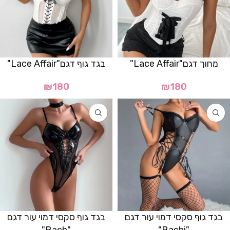
מחוך דגם"Lace Affair"
בגד גוף דגם"Lace Affair"
₪
180
₪
180
בגד גוף סקסי דמוי עור דגם
בגד גוף סקסי דמוי עור דגם