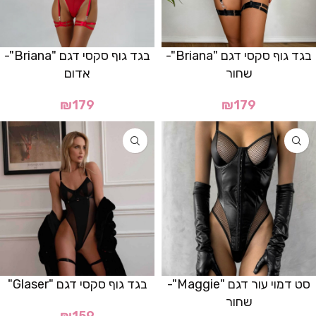
בגד גוף סקסי דגם "Briana"-
בגד גוף סקסי דגם "Briana"-
שחור
אדום
₪
179
₪
179
סט דמוי עור דגם "Maggie"-
בגד גוף סקסי דגם "Glaser"
שחור