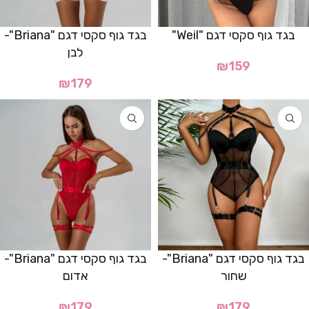
בגד גוף סקסי דגם "Weil"
בגד גוף סקסי דגם "Briana"-
לבן
₪
159
₪
179
בגד גוף סקסי דגם "Briana"-
בגד גוף סקסי דגם "Briana"-
שחור
אדום
₪
179
₪
179