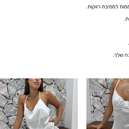
ות למסיבת רווקות.
ת.
ה שלך.