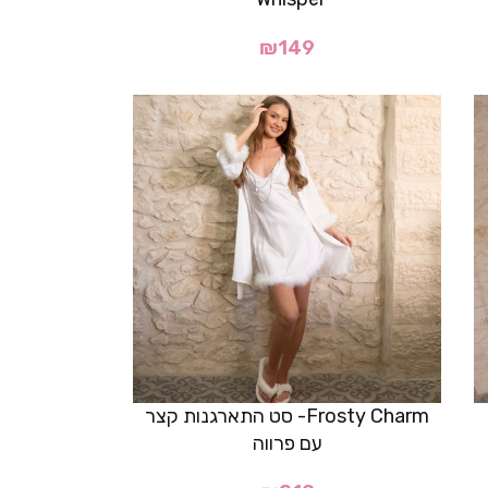
₪
149
Frosty Charm- סט התארגנות קצר
עם פרווה