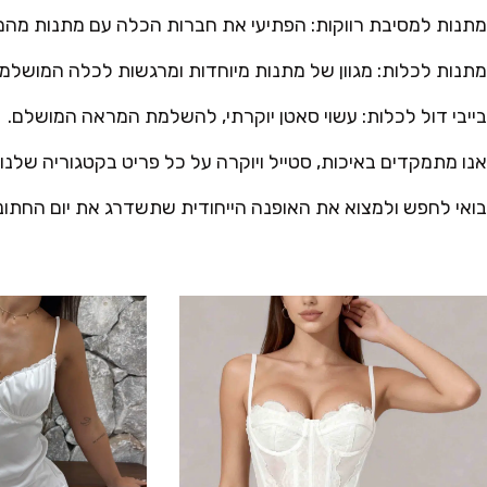
מתנות למסיבת רווקות: הפתיעי את חברות הכלה עם מתנות מהממ
מתנות לכלות: מגוון של מתנות מיוחדות ומרגשות לכלה המושלמ
בייבי דול לכלות: עשוי סאטן יוקרתי, להשלמת המראה המושלם.
אנו מתמקדים באיכות, סטייל ויוקרה על כל פריט בקטגוריה שלנו.
בואי לחפש ולמצוא את האופנה הייחודית שתשדרג את יום החתונ