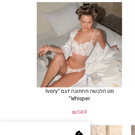
סט הלבשה תחתונה דגם "Ivory
Whisper"
₪
149