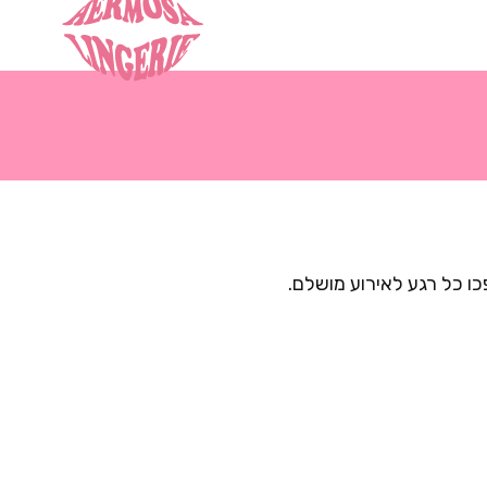
כו כל רגע לאירוע מושלם.