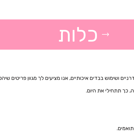
כלות
ניים ושימוש בבדים איכותיים, אנו מציעים לך מגוון פריטים שיהפ
 כך תתחילי את היום.
ואמים.