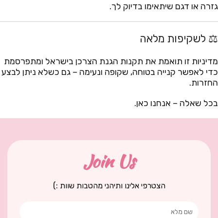
גזרה או דגם שיתאימו בדיוק לך.
⚖️ לשקיפות מלאה
מדיניות זו תואמת את תקנות הגנת הצרכן בישראל ומתפרסמת
כדי לאפשר קנייה בטוחה, שקופה ונעימה – גם כשלא ניתן לבצע
החזרות.
בכל שאלה – אנחנו כאן.
Join Us
הצטרפי אלינו ותיהני מהטבות שוות :)