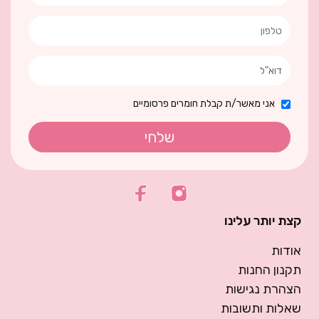
אני מאשר/ת קבלת חומרים פרסומיים
שלחי
קצת יותר עלינו
אודות
תקנון החנות
הצהרת נגישות
שאלות ותשובות