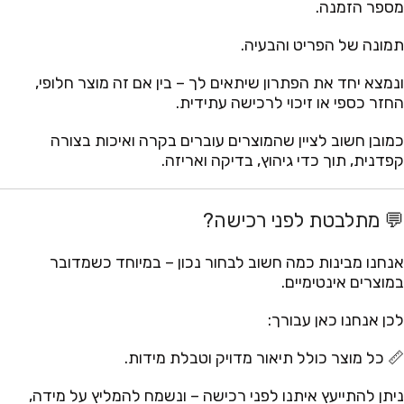
מספר הזמנה.
תמונה של הפריט והבעיה.
ונמצא יחד את הפתרון שיתאים לך – בין אם זה מוצר חלופי,
החזר כספי או זיכוי לרכישה עתידית.
כמובן חשוב לציין שהמוצרים עוברים בקרה ואיכות בצורה
קפדנית, תוך כדי גיהוץ, בדיקה ואריזה.
💬 מתלבטת לפני רכישה?
אנחנו מבינות כמה חשוב לבחור נכון – במיוחד כשמדובר
במוצרים אינטימיים.
לכן אנחנו כאן עבורך:
📏 כל מוצר כולל תיאור מדויק וטבלת מידות.
ניתן להתייעץ איתנו לפני רכישה – ונשמח להמליץ על מידה,