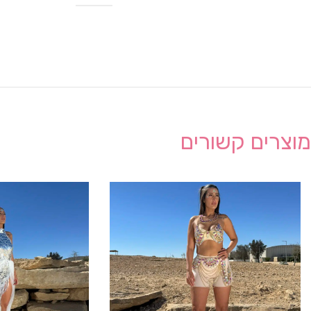
מוצרים קשורים