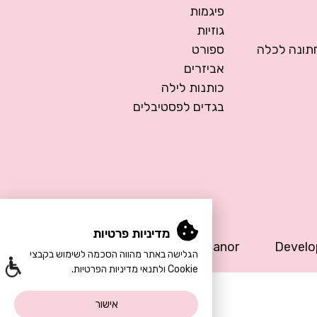
פיגמות
גוזיות
ונה לכלה
ספורט
אביזרים
כותנות לילה
בגדים לפסטיבלים
מדיניות פרטיות
Design by Meital Manor
Devel
הגלישה באתר מהווה הסכמה לשימוש בקבצי
Cookie ולתנאי מדיניות הפרטיות.
אישור