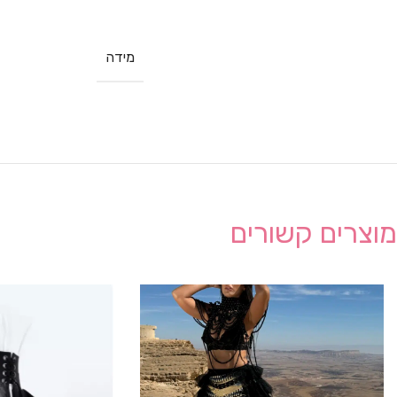
מידה
מוצרים קשורים