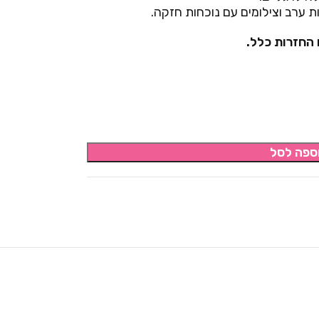
 ערב וצילומים עם נוכחות חזקה.
 החזרות כלל.
ספה לסל