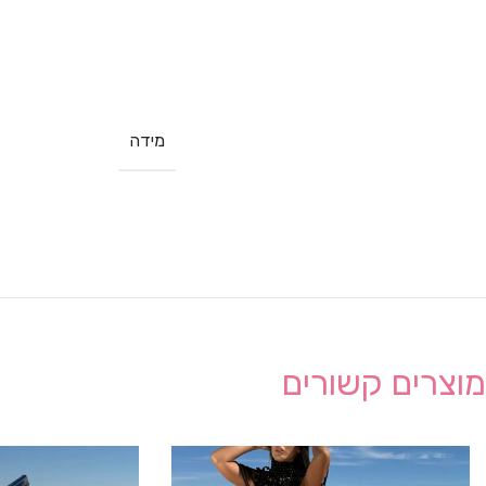
מידה
מוצרים קשורים