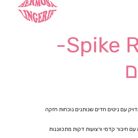
Spike Rebel Bra-
ם
דויק עם ניטים חדים שנותנים נוכחות חזקה
עם חיבור קדמי ורצועות דקות מתכווננות