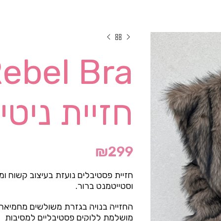
חזיית ניטי
₪
299
חזיית פסטיבלים נועזת בעיצוב קשוח ומ
וסטייטמנט ברור.
החזייה בנויה בגזרת משולשים מחמיאה 
מושלמת ללוקים פסטיבליים למסיבות