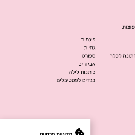
פוצות
פיגמות
גוזיות
ונה לכלה
ספורט
אביזרים
כותנות לילה
בגדים לפסטיבלים
מדיניות פרטיות