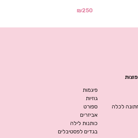
₪
250
פוצות
פיגמות
גוזיות
ונה לכלה
ספורט
אביזרים
כותנות לילה
בגדים לפסטיבלים