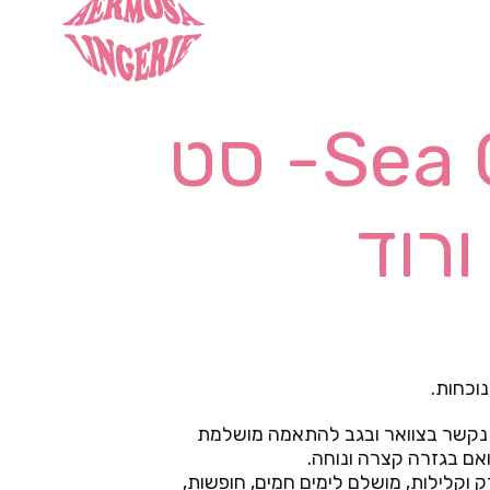
Sea Glow Set- סט
ורוד
נוכחות.
 נקשר בצוואר ובגב להתאמה מושלמת
ואם בגזרה קצרה ונוחה.
 וקלילות, מושלם לימים חמים, חופשות,