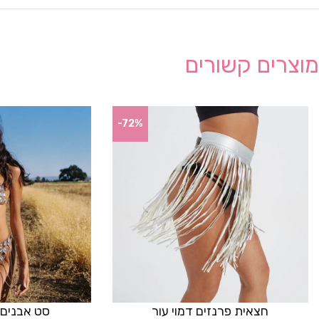
מוצרים קשורים
-72%
חצאית פרנזים דמוי עור
סט אבנים דגם