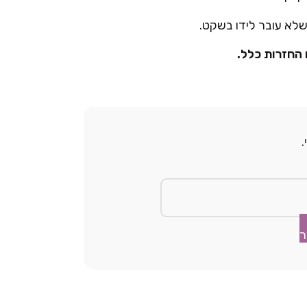
שלא עובר לידו בשקט.
 החזרות כלל.
ר