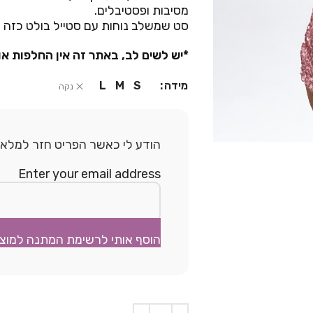
מסיבות ופסטיבלים.
סט שמשלב נוחות עם סטייל בולט כזה 
*יש לשים לב, באתר זה אין החלפות או
מידה
L
M
S
נקה
הודע לי כאשר הפריט חזר למלאי.
Enter your email address
הוסף אותי לרשימת המתנה למוצ