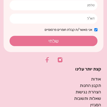
אני מאשר/ת קבלת חומרים פרסומיים
שלחי
קצת יותר עלינו
אודות
תקנון החנות
הצהרת נגישות
שאלות ותשובות
המגזין