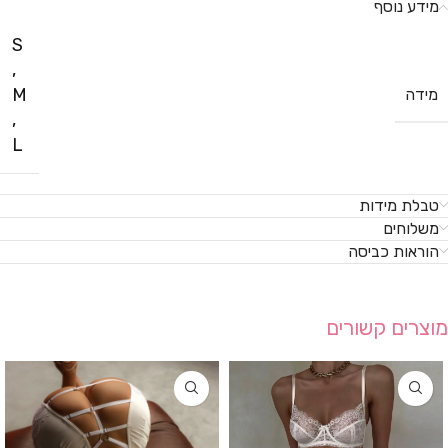
מידע נוסף
S
,
M
מידה
,
L
טבלת מידות
משלוחים
הוראות כביסה
מוצרים קשורים