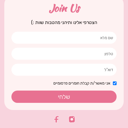
Join Us
הצטרפי אלינו ותיהני מהטבות שוות :)
אני מאשר/ת קבלת חומרים פרסומיים
שלחי