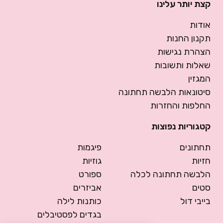
קצת יותר עלינו
אודות
תקנון החנות
הצהרת נגישות
שאלות ותשובות
המגזין
סיטונאות הלבשה תחתונה
החלפות והחזרות
קטגוריות נפוצות
תחתונים
פיגמות
חזיות
גוזיות
הלבשה תחתונה לכלה
ספורט
סטים
אביזרים
בייבי דול
כותנות לילה
בגדים לפסטיבלים