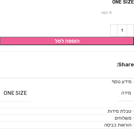
ONE SIZE
נקה
הוספה לסל
Share:
מידע נוסף
ONE SIZE
מידה
טבלת מידות
משלוחים
הוראות כביסה