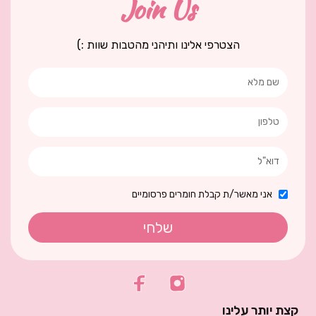
Join Us
הצטרפי אלינו ותיהני מהטבות שוות :)
אני מאשר/ת קבלת חומרים פרסומיים
שלחי
קצת יותר עלינו