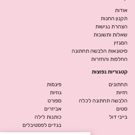
אודות
תקנון החנות
הצהרת נגישות
שאלות ותשובות
המגזין
סיטונאות הלבשה תחתונה
החלפות והחזרות
קטגוריות נפוצות
תחתונים
פיגמות
חזיות
גוזיות
הלבשה תחתונה לכלה
ספורט
סטים
אביזרים
בייבי דול
כותנות לילה
בגדים לפסטיבלים