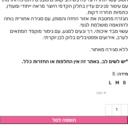
עם עיטור פנינים עדין בחלק הקדמי היוצר מראה ייחודי ומעודן.
כתפיות תחרה דקות.
הגזרה מחטבת את אזור החזה והמותן, עם סגירה אחורית נוחה
להתאמה מושלמת לגוף.
עשוי מבד איכותי, רך ונעים למגע, עם גימור מוקפד המתאים
לערב, אירועים ופסטיבלים בלוק לבן יוקרתי.
ללא סגירה מאחור.
*יש לשים לב, באתר זה אין החלפות או החזרות כלל.
מידה
S
L
M
S
נקה
הוספה לסל