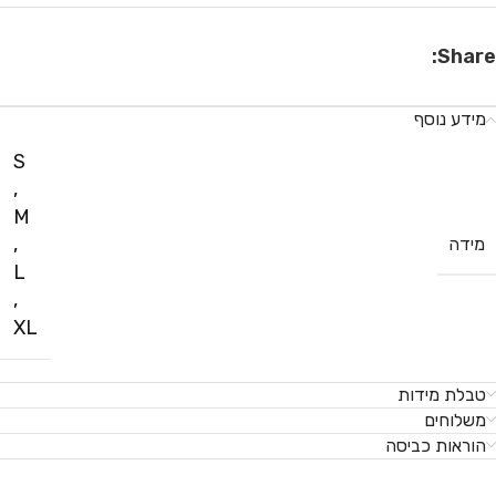
Share:
מידע נוסף
S
,
M
,
מידה
L
,
XL
טבלת מידות
משלוחים
הוראות כביסה