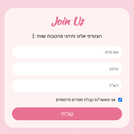
Join Us
הצטרפי אלינו ותיהני מהטבות שוות :)
אני מאשר/ת קבלת חומרים פרסומיים
שלחי