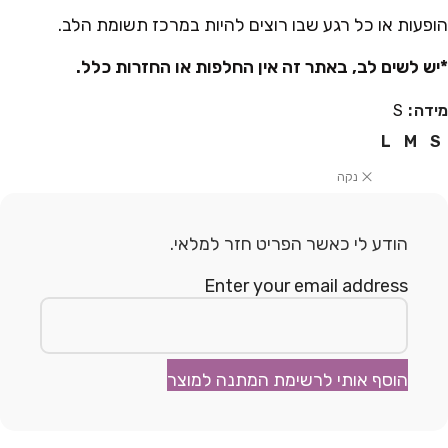
הופעות או כל רגע שבו רוצים להיות במרכז תשומת הלב.
*יש לשים לב, באתר זה אין החלפות או החזרות כלל.
מידה
S
L
M
S
נקה
הודע לי כאשר הפריט חזר למלאי.
Enter your email address
הוסף אותי לרשימת המתנה למוצר