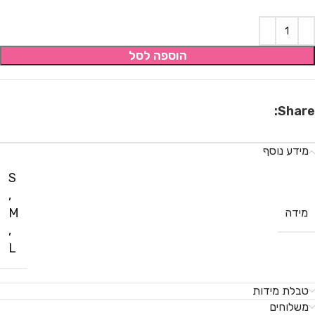
הוספה לסל
Share:
מידע נוסף
S
,
M
מידה
,
L
טבלת מידות
משלוחים