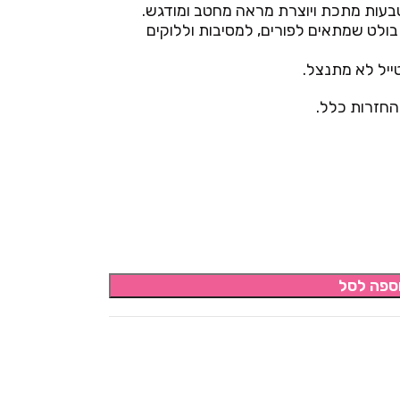
עות מתכת ויוצרת מראה מחטב ומודגש.
 בולט שמתאים לפורים, למסיבות וללוקים
ייל לא מתנצל.
החזרות כלל.
ספה לסל