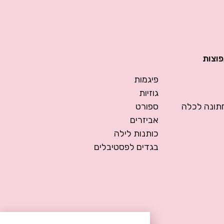
פוצות
פיגמות
גוזיות
ונה לכלה
ספורט
אביזרים
כותנות לילה
בגדים לפסטיבלים