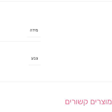
מידה
צבע
מוצרים קשורים