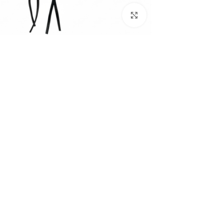
Click to enlarge