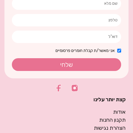
אני מאשר/ת קבלת חומרים פרסומיים
שלחי
קצת יותר עלינו
אודות
תקנון החנות
הצהרת נגישות