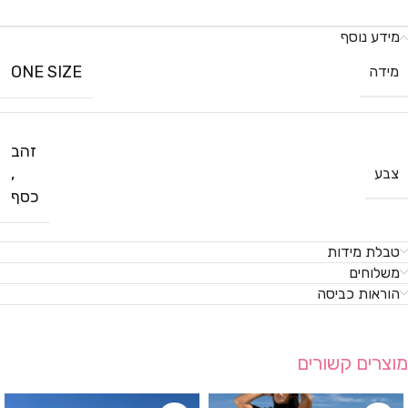
מידע נוסף
ONE SIZE
מידה
זהב
,
צבע
כסף
טבלת מידות
משלוחים
הוראות כביסה
מוצרים קשורים