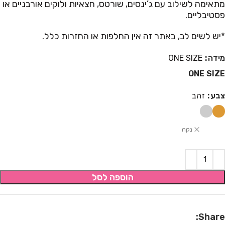
מתאימה לשילוב עם ג’ינסים, שורטס, חצאיות ולוקים אורבניים או
פסטיבליים.
*יש לשים לב, באתר זה אין החלפות או החזרות כלל.
מידה
ONE SIZE
ONE SIZE
צבע
זהב
נקה
הוספה לסל
Share: