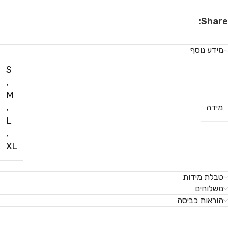
Share:
מידע נוסף
S
,
M
,
מידה
L
,
XL
טבלת מידות
משלוחים
הוראות כביסה