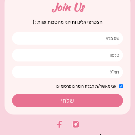
Join Us
הצטרפי אלינו ותיהני מהטבות שוות :)
אני מאשר/ת קבלת חומרים פרסומיים
שלחי