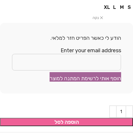
XL
L
M
S
נקה
הודע לי כאשר הפריט חזר למלאי.
Enter your email address
הוסף אותי לרשימת המתנה למוצר
הוספה לסל