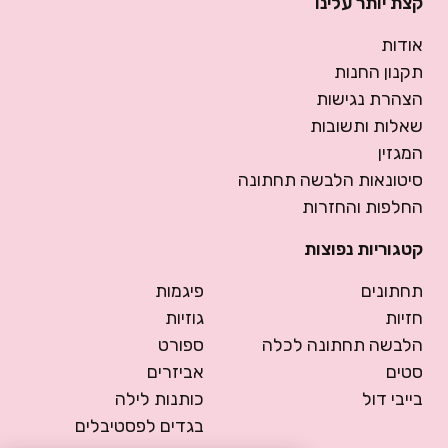
קצת יותר עלינו
אודות
תקנון החנות
הצהרת נגישות
שאלות ותשובות
המגזין
סיטונאות הלבשה תחתונה
החלפות והחזרות
קטגוריות נפוצות
תחתונים
פיגמות
חזיות
גוזיות
הלבשה תחתונה לכלה
ספורט
סטים
אביזרים
בייבי דול
כותנות לילה
בגדים לפסטיבלים