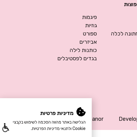
פוצות
פיגמות
גוזיות
ונה לכלה
ספורט
אביזרים
כותנות לילה
בגדים לפסטיבלים
מדיניות פרטיות
Design by Meital Manor
Devel
הגלישה באתר מהווה הסכמה לשימוש בקבצי
Cookie ולתנאי מדיניות הפרטיות.