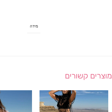
מידה
מוצרים קשורים