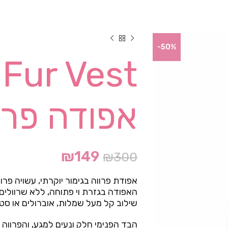
-50%
אפודה פרו
₪
149
₪
300
אפודת פרווה בגימור יוקרתי, עשויה פרו
האפודה בגזרת וי פתוחה, ללא שרוולי
שילוב קל מעל שמלות, אוברולים או סטי
הבד הפנימי חלק ונעים למגע, והפרווה