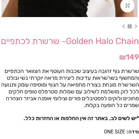
Click to enlarge
Golden Halo Chain- שרשרת לכתפיים
₪
149
שרשרת גוף זהובה בעיצוב שכבות העוטף את הצוואר הכתפיים
והמחשוף בשרשראות עדינות ליצירת מראה יוקרתי נשי ובולט
השרשרת מונחת בצורה מחמיאה על הגוף ומוסיפה עומק ותנועה
לכל לוק מושלמת לשילוב עם שמלות סטרפלס טופים חלקים
מחוכים ולוקים לפסטיבלים פורים וצילומי אופנה אביזר הצהרה
שמרים כל הופעה בקלות.
*יש לשים לב, באתר זה אין החלפות או החזרות כלל.
מידה
ONE SIZE