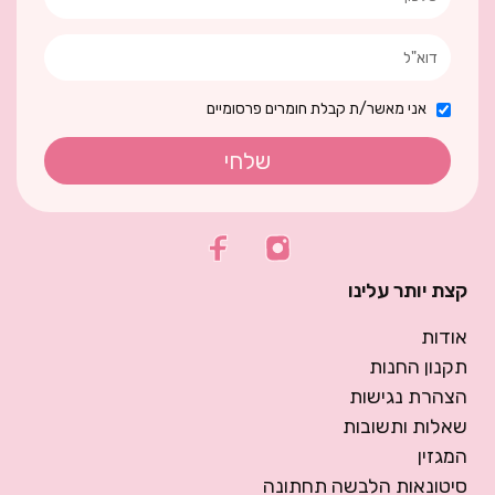
אני מאשר/ת קבלת חומרים פרסומיים
שלחי
קצת יותר עלינו
אודות
תקנון החנות
הצהרת נגישות
שאלות ותשובות
המגזין
סיטונאות הלבשה תחתונה