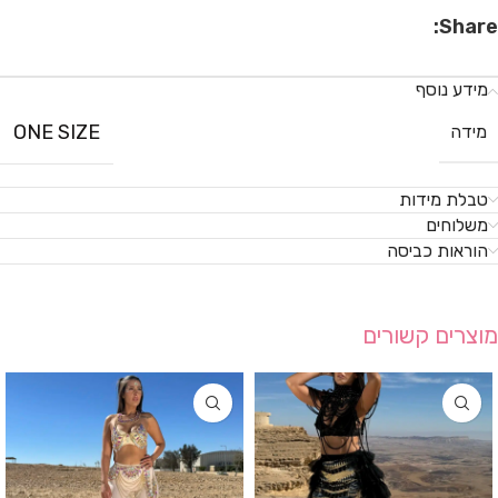
Share:
מידע נוסף
ONE SIZE
מידה
טבלת מידות
משלוחים
הוראות כביסה
מוצרים קשורים