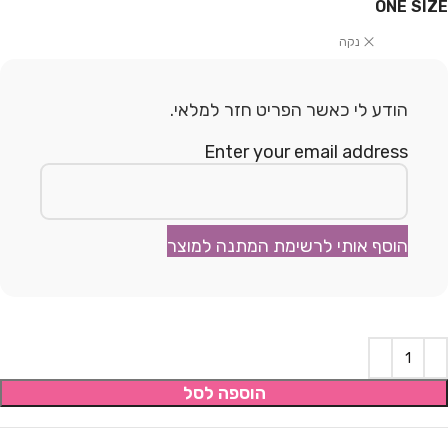
ONE SIZE
נקה
הודע לי כאשר הפריט חזר למלאי.
Enter your email address
הוסף אותי לרשימת המתנה למוצר
הוספה לסל