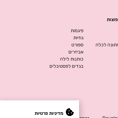
פוצות
פיגמות
גוזיות
ונה לכלה
ספורט
אביזרים
כותנות לילה
בגדים לפסטיבלים
מדיניות פרטיות