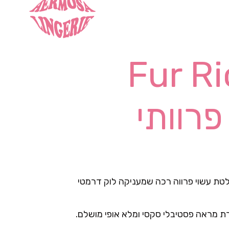
Fur Ri
ולטת עשוי פרווה רכה שמעניקה לוק דרמטי
רת מראה פסטיבלי סקסי ומלא אופי מושלם.