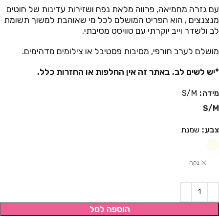
עם גזרה מחמיאה, פרווה מלאת נפח ושזירות עדינות של חוטים
מנצנצים , הוא הפריט המושלם לכל מי שאוהבת למשוך תשומת
לב ולשדר וייב יוקרתי עם טוויסט מסיבתי.
מושלם לערב חורפי, מסיבות פסטיבל או צילומים מדהימים.
*יש לשים לב, באתר זה אין החלפות או החזרות כלל.
מידה
S/M
S/M
צבע
שמנת
נקה
הוספה לסל