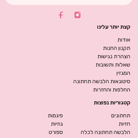
קצת יותר עלינו
אודות
תקנון החנות
הצהרת נגישות
שאלות ותשובות
המגזין
סיטונאות הלבשה תחתונה
החלפות והחזרות
קטגוריות נפוצות
תחתונים
פיגמות
חזיות
גוזיות
הלבשה תחתונה לכלה
ספורט