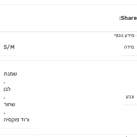
Share:
מידע נוסף
S/M
מידה
שמנת
,
לבן
,
צבע
שחור
,
ורוד פוקסיה