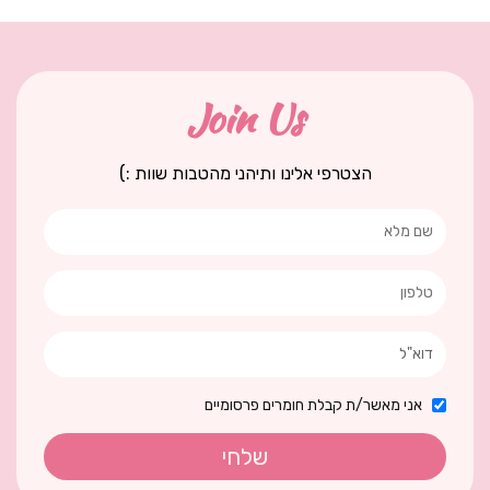
Join Us
הצטרפי אלינו ותיהני מהטבות שוות :)
אני מאשר/ת קבלת חומרים פרסומיים
שלחי