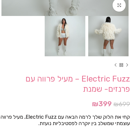
Click to enlarge
Electric Fuzz – מעיל פרווה עם
פרנזים- שמנת
₪
399
₪
699
קחי את הלוק שלך לרמה הבאה עם Electric Fuzz, מעיל פרווה
עוצמתי שמשלב בין יוקרה לפסטיבליות נועזת.