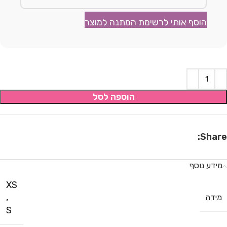
הוסף אותי לרשימת המתנה למוצר
הוספה לסל
Share:
מידע נוסף
XS
,
מידה
S