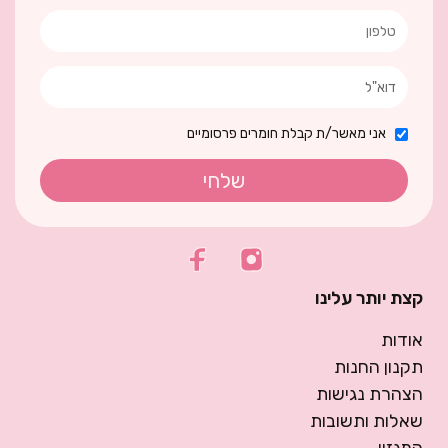
אני מאשר/ת קבלת חומרים פרסומיים
שלחי
קצת יותר עלינו
אודות
תקנון החנות
הצהרת נגישות
שאלות ותשובות