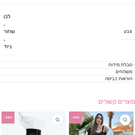
לבן
,
שחור
צבע
,
ניוד
טבלת מידות
משלוחים
הוראות כביסה
מוצרים קשורים
-38%
-30%