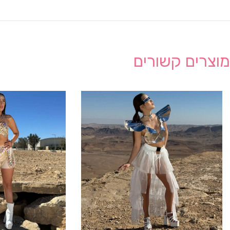
מוצרים קשורים