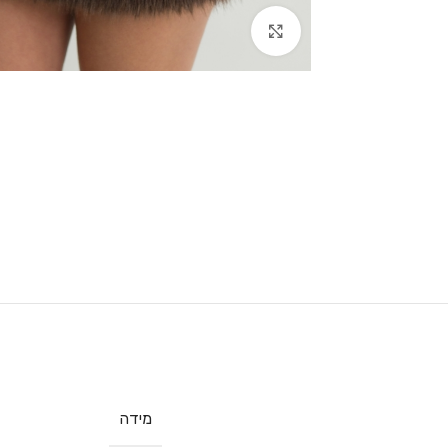
Click to enlarge
מידה