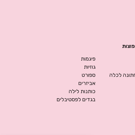
פוצות
פיגמות
גוזיות
ונה לכלה
ספורט
אביזרים
כותנות לילה
בגדים לפסטיבלים