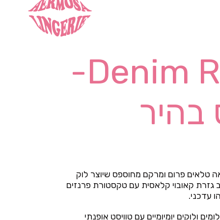
Denim Rebel Hat-
 בהיר
ראה טלאים פרום ומרקם מחוספס שיוצר לוק
לב גזרת קאובוי קלאסית עם טקסטורת פרנזים
ו עדכני.
ים ולוקים יומיומיים עם טוויסט אופנתי