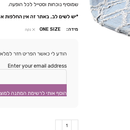
שמוסיף נוכחות וסטייל לכל הופעה.
*יש לשים לב, באתר זה אין החלפות או
מידה
ONE SIZE
נקה
הודע לי כאשר הפריט חזר למלאי.
Enter your email address
הוסף אותי לרשימת המתנה למוצ