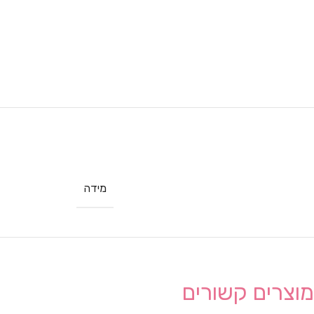
מידה
מוצרים קשורים