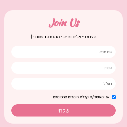
Join Us
הצטרפי אלינו ותיהני מהטבות שוות :)
אני מאשר/ת קבלת חומרים פרסומיים
שלחי