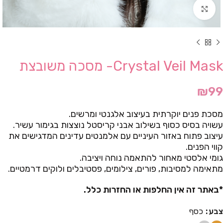
Click to enlarge
Crystal Veil Mask- מסכה משובצת
₪
99
מסכת פנים יוקרתית בעיצוב אלגנטי ומרשים.
עשויה בסיס כסוף בשילוב אבני קריסטל נוצצות בגימור עשיר.
עיצוב פתוח באזור העיניים עם אלמנטים עדינים המדגישים את
קווי הפנים.
גומי אלסטי מאחור להתאמה נוחה ויציבה.
מתאימה למסיבות, פורים, צילומים, פסטיבלים ולוקים דרמטיים.
*באתר זה אין החלפות או החזרות כלל.
צבע
כסף