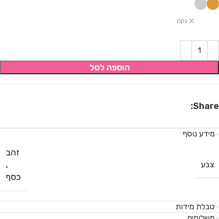
נקה
הוספה לסל
Share:
מידע נוסף
זהב
,
צבע
כסף
טבלת מידות
משלוחים