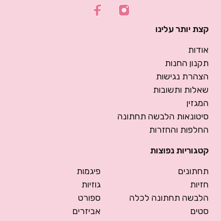
קצת יותר עלינו
אודות
תקנון החנות
הצהרת נגישות
שאלות ותשובות
המגזין
סיטונאות הלבשה תחתונה
החלפות והחזרות
קטגוריות נפוצות
תחתונים
פיגמות
חזיות
גוזיות
הלבשה תחתונה לכלה
ספורט
סטים
אביזרים