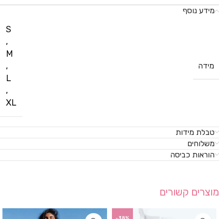
מידע נוסף
S
,
M
,
מידה
L
,
XL
טבלת מידות
משלוחים
הוראות כביסה
מוצרים קשורים
-38%