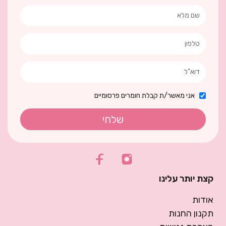
אני מאשר/ת קבלת חומרים פרסומיים
שלחי
קצת יותר עלינו
אודות
תקנון החנות