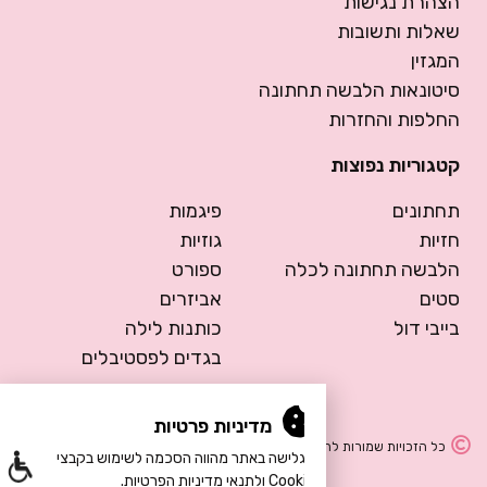
הצהרת נגישות
שאלות ותשובות
המגזין
סיטונאות הלבשה תחתונה
החלפות והחזרות
קטגוריות נפוצות
תחתונים
פיגמות
חזיות
גוזיות
הלבשה תחתונה לכלה
ספורט
סטים
אביזרים
בייבי דול
כותנות לילה
בגדים לפסטיבלים
מדיניות פרטיות
כל הזכויות שמורות להרמוסה – הלבשה תחתונה
הגלישה באתר מהווה הסכמה לשימוש בקבצי
Cookie ולתנאי מדיניות הפרטיות.