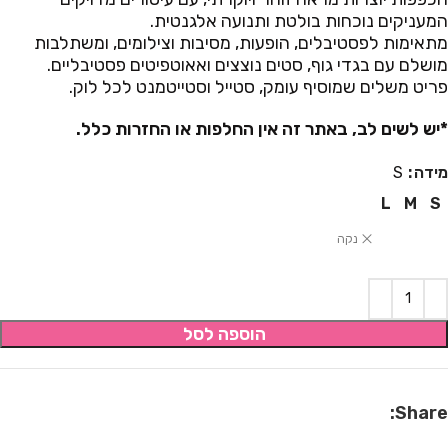
המעניקים נוכחות בולטת ותנועה אלגנטית.
מתאימות לפסטיבלים, הופעות, מסיבות וצילומים, ומשתלבות
מושלם עם בגדי גוף, סטים נוצצים ואאוטפיטים פסטיבליים.
פריט משלים שמוסיף עומק, סטייל וסטייטמנט לכל לוק.
*יש לשים לב, באתר זה אין החלפות או החזרות כלל.
מידה
S
L
M
S
נקה
הוספה לסל
Share: