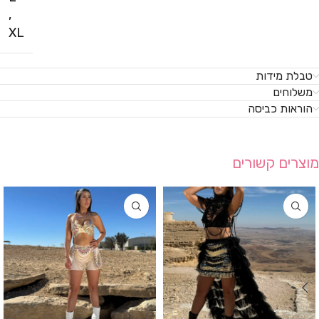
,
XL
טבלת מידות
משלוחים
הוראות כביסה
מוצרים קשורים