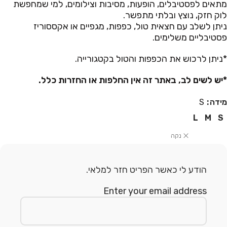
מתאים לפסטיבלים, הופעות, מסיבות וצילומים, למי שמחפשת
לוק חזק, נוצץ ובלתי מתפשר.
ניתן לשלב עם חצאית טול, כפפות, מגפיים או אקססוריז
פסטיבליים משלימים.
*ניתן לרכוש את הכפפות והטול בקטגורייה.
*יש לשים לב, באתר זה אין החלפות או החזרות כלל.
מידה
S
L
M
S
נקה
הודע לי כאשר הפריט חזר למלאי.
Enter your email address