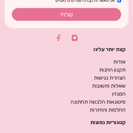
אני מאשר/ת קבלת חומרים פרסומיים
שלחי
קצת יותר עלינו
אודות
תקנון החנות
הצהרת נגישות
שאלות ותשובות
המגזין
סיטונאות הלבשה תחתונה
החלפות והחזרות
קטגוריות נפוצות