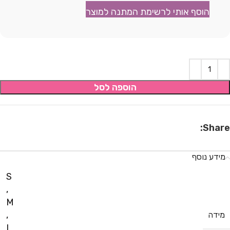
הוסף אותי לרשימת המתנה למוצר
הוספה לסל
Share:
מידע נוסף
S
,
M
,
מידה
L