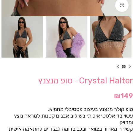
Click to enlarge
Crystal Halter- טופ מנצנץ
₪
149
טופ קולר מנצנץ בעיצוב פסטיבלי מחמיא.
עשוי בד אלסטי איכותי בשילוב אבנים קטנות למראה נוצץ
ומדויק.
קשירה מאחור בצוואר ובגב בדומה לבגד ים להתאמה אישית