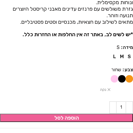
ונוחות מקסימלית.
גזרת משולשים עם פרנזים עדינים מאבני קריסטל היוצרים
תנועה וזוהר.
מתאים לשילוב עם חצאיות, מכנסיים וסטים פסטיבליים.
*יש לשים לב, באתר זה אין החלפות או החזרות כלל.
מידה
S
L
M
S
צבע
שחור
נקה
הוספה לסל