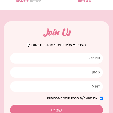
₪
299
₪
420
₪
400
Join Us
הצטרפי אלינו ותיהני מהטבות שוות :)
אני מאשר/ת קבלת חומרים פרסומיים
שלחי