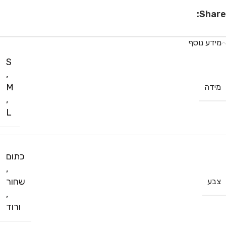
Share:
מידע נוסף
S
,
M
מידה
,
L
כתום
,
שחור
צבע
,
ורוד