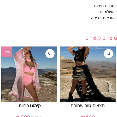
טבלת מידות
משלוחים
הוראות כביסה
מוצרים קשורים
-25%
חצאית טול שחורה
קימונו פרוותי