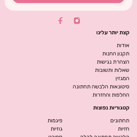
קצת יותר עלינו
אודות
תקנון החנות
הצהרת נגישות
שאלות ותשובות
המגזין
סיטונאות הלבשה תחתונה
החלפות והחזרות
קטגוריות נפוצות
תחתונים
פיגמות
חזיות
גוזיות
הלבשה תחתונה לכלה
ספורט