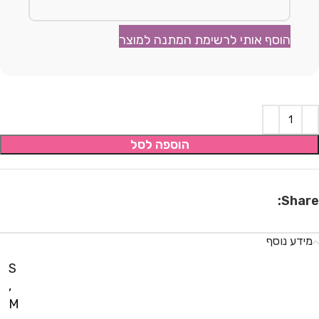
הוסף אותי לרשימת המתנה למוצר
הוספה לסל
Share:
מידע נוסף
S
,
M