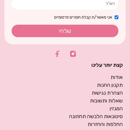
אני מאשר/ת קבלת חומרים פרסומיים
שלחי
קצת יותר עלינו
אודות
תקנון החנות
הצהרת נגישות
שאלות ותשובות
המגזין
סיטונאות הלבשה תחתונה
החלפות והחזרות