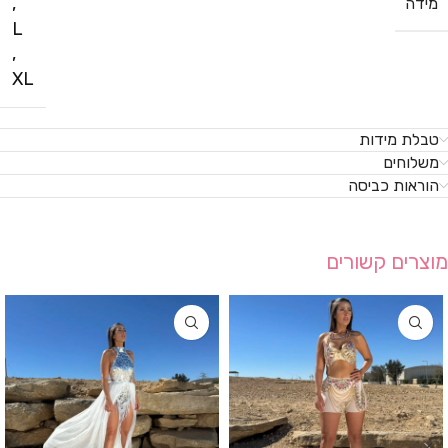
,
מידה
L
,
XL
טבלת מידות
משלוחים
הוראות כביסה
מוצרים קשורים