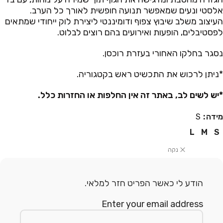
אלסטי ונעים שמאפשר תנועה חופשית לאורך כל הערב.
העיצוב משלב שיבוץ צפוף ודומיננטי ליצירת לוק ייחודי שמתאים
לפסטיבלים, הופעות ואירועים בהם רוצים לבלוט.
נסגר בחלקו האחורי בעזרת רוכסן.
*ניתן לרכוש את התכשיט ראש בקטגוריה.
*יש לשים לב, באתר זה אין החלפות או החזרות כלל.
מידה
S
L
M
S
נקה
הודע לי כאשר הפריט חזר למלאי.
Enter your email address