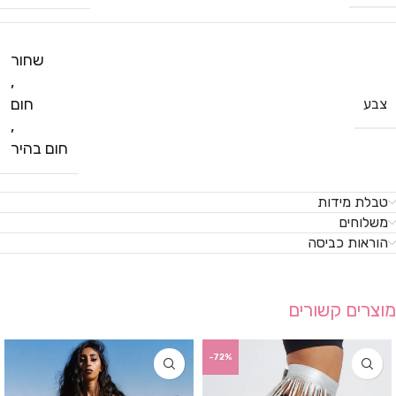
שחור
,
חום
צבע
,
חום בהיר
טבלת מידות
משלוחים
הוראות כביסה
מוצרים קשורים
-72%