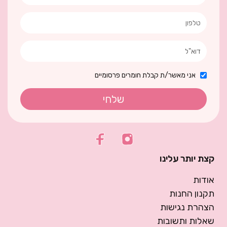
אני מאשר/ת קבלת חומרים פרסומיים
שלחי
קצת יותר עלינו
אודות
תקנון החנות
הצהרת נגישות
שאלות ותשובות