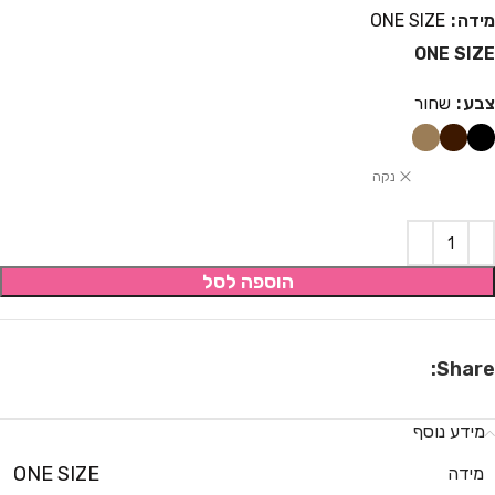
מידה
ONE SIZE
ONE SIZE
צבע
שחור
נקה
הוספה לסל
Share:
מידע נוסף
ONE SIZE
מידה