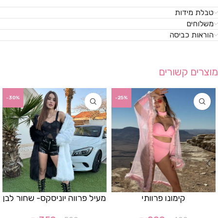
טבלת מידות
משלוחים
הוראות כביסה
מוצרים קשורים
-30%
-25%
קימונו פרוותי
מעיל פרווה יוניסקס- שחור לבן