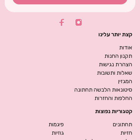
קצת יותר עלינו
אודות
תקנון החנות
הצהרת נגישות
שאלות ותשובות
המגזין
סיטונאות הלבשה תחתונה
החלפות והחזרות
קטגוריות נפוצות
תחתונים
פיגמות
חזיות
גוזיות