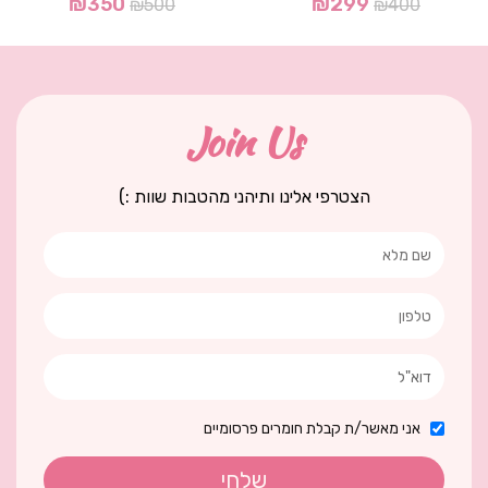
₪
350
₪
299
₪
500
₪
400
Join Us
הצטרפי אלינו ותיהני מהטבות שוות :)
אני מאשר/ת קבלת חומרים פרסומיים
שלחי