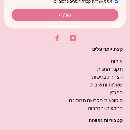
אני מאשר/ת קבלת חומרים פרסומיים
שלחי
קצת יותר עלינו
אודות
תקנון החנות
הצהרת נגישות
שאלות ותשובות
המגזין
סיטונאות הלבשה תחתונה
החלפות והחזרות
קטגוריות נפוצות