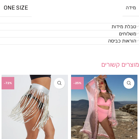
ONE SIZE
מידה
טבלת מידות
משלוחים
הוראות כביסה
מוצרים קשורים
-72%
-25%