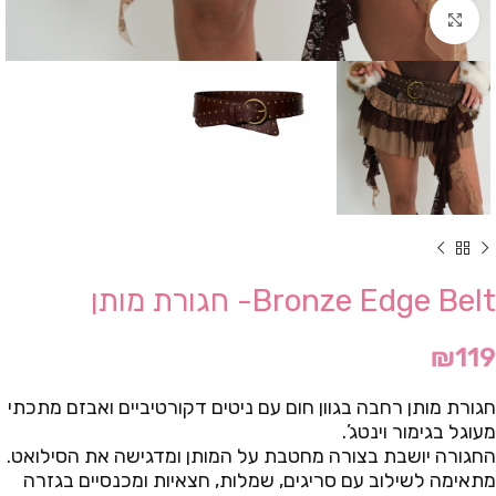
Click to enlarge
Bronze Edge Belt- חגורת מותן
₪
119
חגורת מותן רחבה בגוון חום עם ניטים דקורטיביים ואבזם מתכתי
מעוגל בגימור וינטג’.
החגורה יושבת בצורה מחטבת על המותן ומדגישה את הסילואט.
מתאימה לשילוב עם סריגים, שמלות, חצאיות ומכנסיים בגזרה