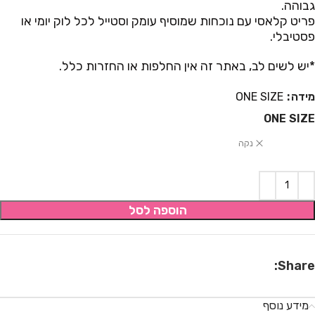
גבוהה.
פריט קלאסי עם נוכחות שמוסיף עומק וסטייל לכל לוק יומי או
פסטיבלי.
*יש לשים לב, באתר זה אין החלפות או החזרות כלל.
מידה
ONE SIZE
ONE SIZE
נקה
הוספה לסל
Share:
מידע נוסף