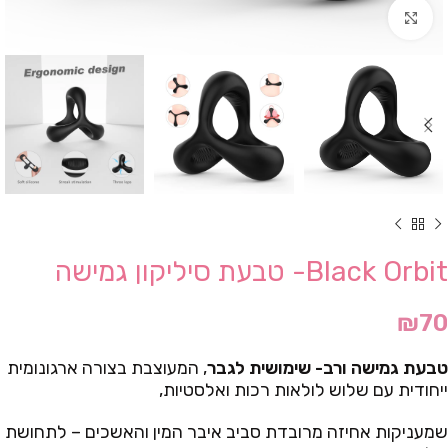
Click to enlarge
Black Orbit- טבעת סיליקון גמישה
₪
70
טבעת גמישה ורב- שימושית לגבר
, המעוצבת בצורה ארגונומית
ייחודית עם שלוש לולאות רכות ואלסטיות,
שמעניקות אחיזה מרובדת סביב איבר המין והאשכים – לתחושת