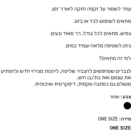
עוזר לשמור על זקפה חזקה לאורך זמן.
מתאים לשימוש לבד או בזוג.
גמיש, מתאים לכל גודל, רך מאוד ונעים.
ניתן לשטיפה מלאה ועמיד במים.
למי זה מתאים?
לגברים שמחפשים להגביר שליטה, ליהנות מגירוי חדש ולהפתיע
את עצמם ואת בת/בן הזוג.
מושלם גם כמתנה סקסית, דיסקרטית ואיכותית.
צבע
שחור
מידה
ONE SIZE
ONE SIZE