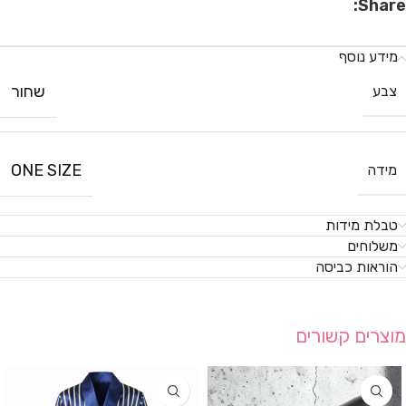
Share:
מידע נוסף
שחור
צבע
ONE SIZE
מידה
טבלת מידות
משלוחים
הוראות כביסה
מוצרים קשורים