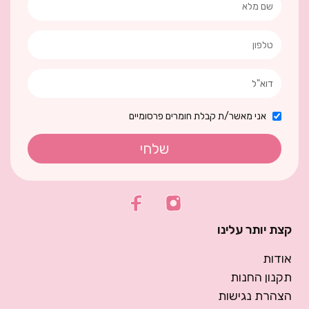
אני מאשר/ת קבלת חומרים פרסומיים
שלחי
קצת יותר עלינו
אודות
תקנון החנות
הצהרת נגישות