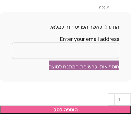
נקה
הודע לי כאשר הפריט חזר למלאי.
Enter your email address
הוסף אותי לרשימת המתנה למוצר
הוספה לסל