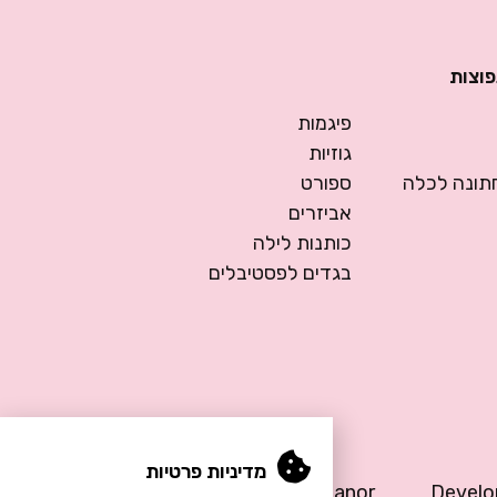
פוצות
פיגמות
גוזיות
ונה לכלה
ספורט
אביזרים
כותנות לילה
בגדים לפסטיבלים
מדיניות פרטיות
Design by Meital Manor
Devel