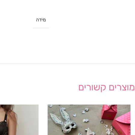
מידה
מוצרים קשורים