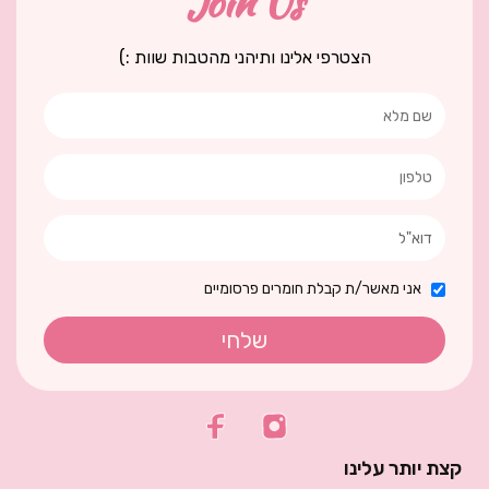
Join Us
הצטרפי אלינו ותיהני מהטבות שוות :)
אני מאשר/ת קבלת חומרים פרסומיים
שלחי
קצת יותר עלינו