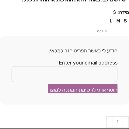
מידה
S
L
M
S
נקה
הודע לי כאשר הפריט חזר למלאי.
Enter your email address
הוסף אותי לרשימת המתנה למוצר