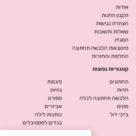
אודות
תקנון החנות
הצהרת נגישות
שאלות ותשובות
המגזין
סיטונאות הלבשה תחתונה
החלפות והחזרות
קטגוריות נפוצות
תחתונים
פיגמות
חזיות
גוזיות
הלבשה תחתונה לכלה
ספורט
סטים
אביזרים
בייבי דול
כותנות לילה
בגדים לפסטיבלים