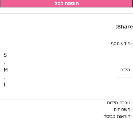
הוספה לסל
Share:
מידע נוסף
S
,
M
מידה
,
L
טבלת מידות
משלוחים
הוראות כביסה