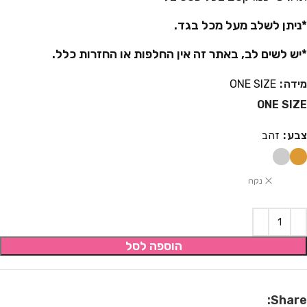
*ניתן לשלב מעל מכל בגד.
*יש לשים לב, באתר זה אין החלפות או החזרות כלל.
מידה
ONE SIZE
ONE SIZE
צבע
זהב
נקה
הוספה לסל
Share: