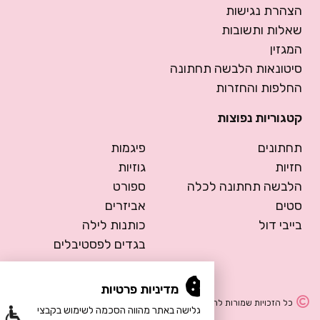
הצהרת נגישות
שאלות ותשובות
המגזין
סיטונאות הלבשה תחתונה
החלפות והחזרות
קטגוריות נפוצות
תחתונים
פיגמות
חזיות
גוזיות
הלבשה תחתונה לכלה
ספורט
סטים
אביזרים
בייבי דול
כותנות לילה
בגדים לפסטיבלים
מדיניות פרטיות
כל הזכויות שמורות להרמוסה – הלבשה תחתונה
הגלישה באתר מהווה הסכמה לשימוש בקבצי