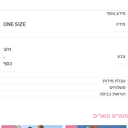
מידע נוסף
ONE SIZE
מידה
זהב
,
צבע
כסף
טבלת מידות
משלוחים
הוראות כביסה
מוצרים קשורים