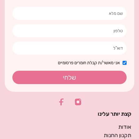
אני מאשר/ת קבלת חומרים פרסומיים
שלחי
קצת יותר עלינו
אודות
תקנון החנות