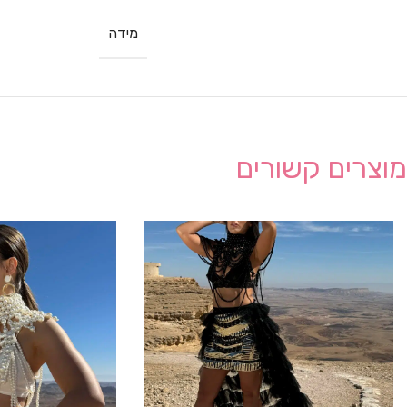
מידה
מוצרים קשורים