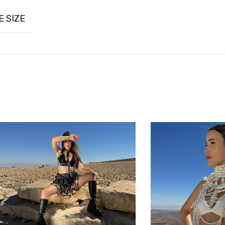
E SIZE