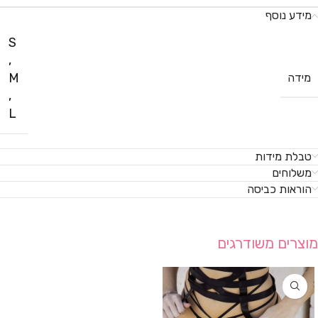
מידע נוסף
S
,
M
מידה
,
L
טבלת מידות
משלוחים
הוראות כביסה
מוצרים משודרגים