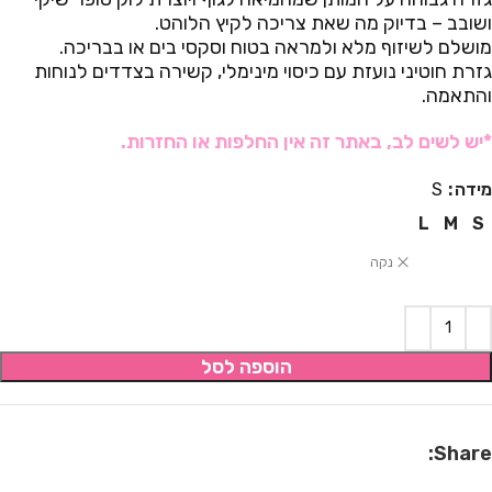
ושובב – בדיוק מה שאת צריכה לקיץ הלוהט.
מושלם לשיזוף מלא ולמראה בטוח וסקסי בים או בבריכה.
גזרת חוטיני נועזת עם כיסוי מינימלי, קשירה בצדדים לנוחות
והתאמה.
*יש לשים לב, באתר זה אין החלפות או החזרות.
מידה
S
L
M
S
נקה
הוספה לסל
Share: