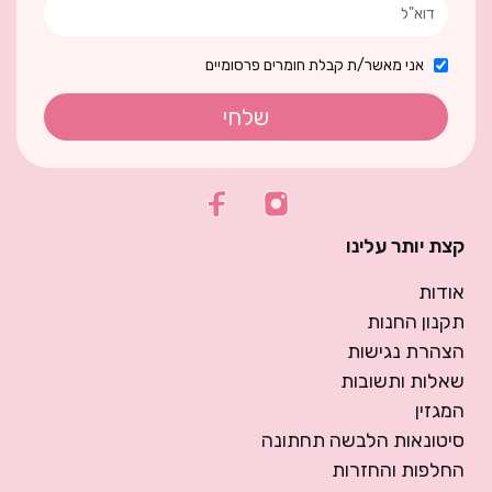
אני מאשר/ת קבלת חומרים פרסומיים
שלחי
קצת יותר עלינו
אודות
תקנון החנות
הצהרת נגישות
שאלות ותשובות
המגזין
סיטונאות הלבשה תחתונה
החלפות והחזרות