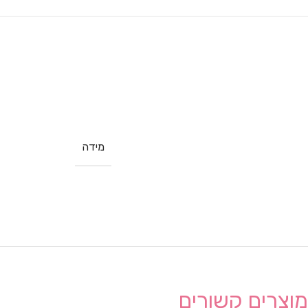
מידה
מוצרים קשורים