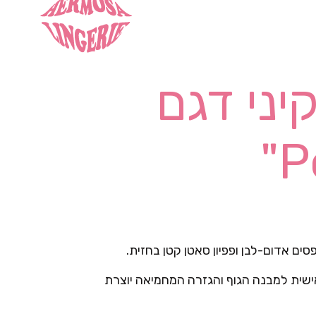
יני דגם
ים אדום-לבן ופפיון סאטן קטן בחזית.
ית למבנה הגוף והגזרה המחמיאה יוצרת