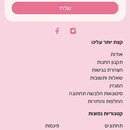
שלחי
קצת יותר עלינו
אודות
תקנון החנות
הצהרת נגישות
שאלות ותשובות
המגזין
סיטונאות הלבשה תחתונה
החלפות והחזרות
קטגוריות נפוצות
תחתונים
פיגמות