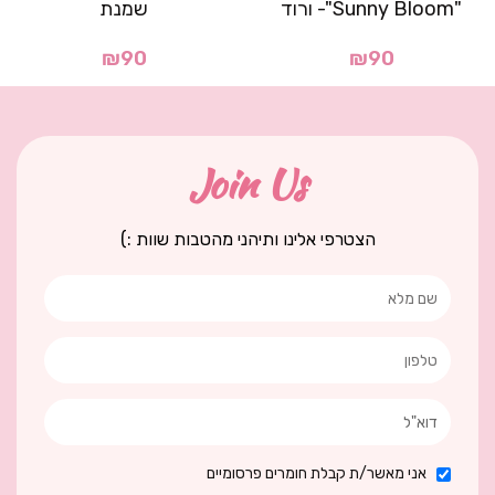
"Sunny Bloom"- ורוד
שמנת
₪
90
₪
90
Join Us
הצטרפי אלינו ותיהני מהטבות שוות :)
אני מאשר/ת קבלת חומרים פרסומיים