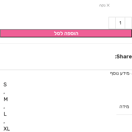
נקה
הוספה לסל
Share:
מידע נוסף
S
,
M
,
מידה
L
,
XL