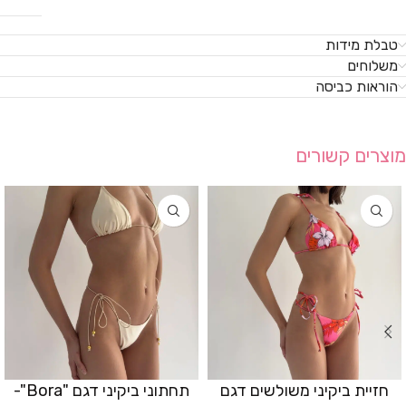
טבלת מידות
משלוחים
הוראות כביסה
מוצרים קשורים
חזיית ביקיני משולשים דגם
תחתוני ביקיני דגם "Bora"-