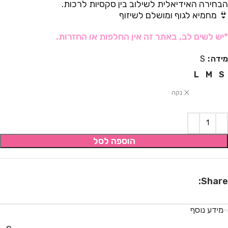
הבחירה האידיאלית לשילוב בין סקסיות לרכות.
👙 מחמיא לגוף ומושלם לשיזוף
*יש לשים לב, באתר זה אין החלפות או החזרות.
מידה
S
L
M
S
נקה
הוספה לסל
Share:
מידע נוסף