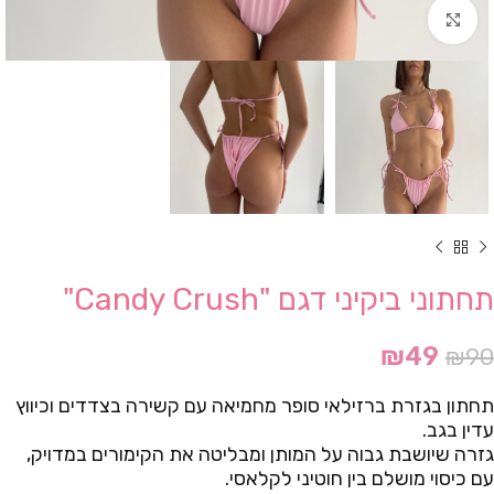
Click to enlarge
תחתוני ביקיני דגם "Candy Crush"
₪
49
₪
90
תחתון בגזרת ברזילאי סופר מחמיאה עם קשירה בצדדים וכיווץ
עדין בגב.
גזרה שיושבת גבוה על המותן ומבליטה את הקימורים במדויק,
עם כיסוי מושלם בין חוטיני לקלאסי.