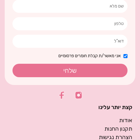
אני מאשר/ת קבלת חומרים פרסומיים
שלחי
קצת יותר עלינו
אודות
תקנון החנות
הצהרת נגישות