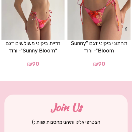
תחתוני ביקיני דגם "Sunny
חזיית ביקיני משולשים דגם
Bloom"- ורוד
"Sunny Bloom"- ורוד
₪
90
₪
90
Join Us
הצטרפי אלינו ותיהני מהטבות שוות :)