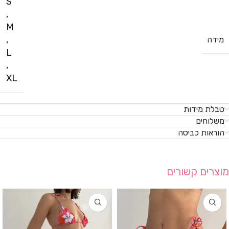
S
,
M
,
מידה
L
,
XL
טבלת מידות
משלוחים
הוראות כביסה
מוצרים קשורים