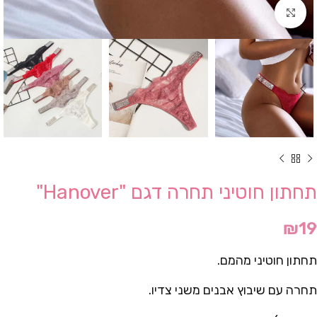
Click to enlarge
תחתון חוטיני תחרה דגם "Hanover"
₪
19
תחתון חוטיני מהמם.
תחרה עם שיבוץ אבנים משני צדיו.