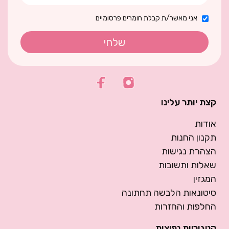
אני מאשר/ת קבלת חומרים פרסומיים
שלחי
קצת יותר עלינו
אודות
תקנון החנות
הצהרת נגישות
שאלות ותשובות
המגזין
סיטונאות הלבשה תחתונה
החלפות והחזרות
קטגוריות נפוצות