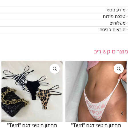
מידע נוסף
טבלת מידות
משלוחים
הוראות כביסה
מוצרים קשורים
תחתון חוטיני דגם "Terri"
תחתון חוטיני דגם "Terri"