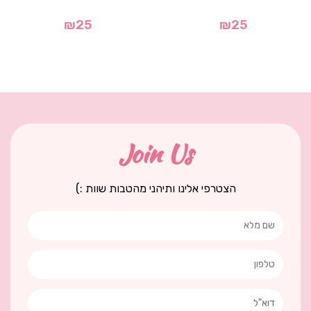
₪
25
₪
25
Join Us
הצטרפי אלינו ותיהני מהטבות שוות :)