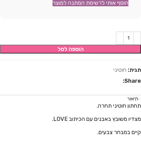
הוסף אותי לרשימת המתנה למוצר
הוספה לסל
תגית:
חוטיני
Share:
תיאור
תחתון חוטיני תחרה.
מצדיו משובץ באבנים עם הכיתוב LOVE.
קיים במבחר צבעים.