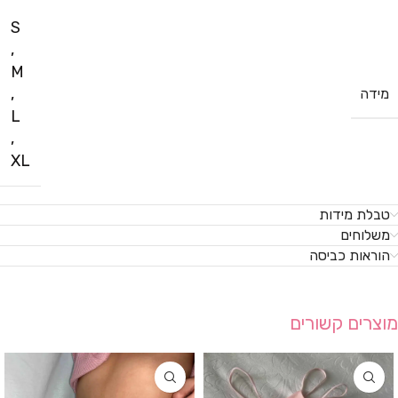
S
,
M
,
מידה
L
,
XL
טבלת מידות
משלוחים
הוראות כביסה
מוצרים קשורים