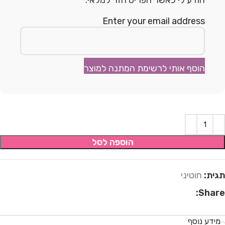
הודע לי כאשר הפריט חזר למלאי.
Enter your email address
הוסף אותי לרשימת המתנה למוצר
הוספה לסל
תגית:
חוטיני
Share:
מידע נוסף