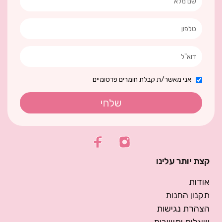
אני מאשר/ת קבלת חומרים פרסומיים
שלחי
קצת יותר עלינו
אודות
תקנון החנות
הצהרת נגישות