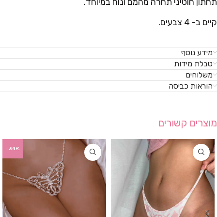
תחתון חוטיני תחרה מהמם ונוח במיוחד.
קיים ב- 4 צבעים.
מידע נוסף
טבלת מידות
משלוחים
הוראות כביסה
מוצרים קשורים
-34%