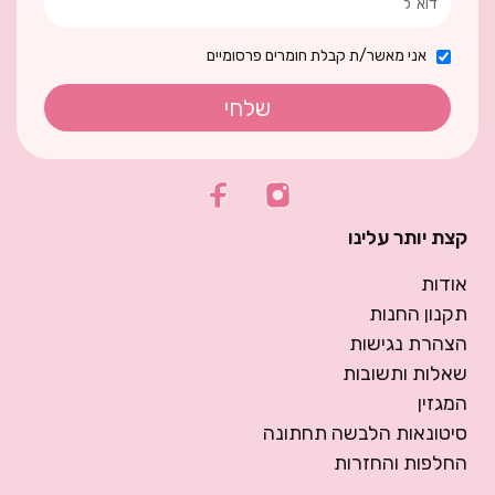
אני מאשר/ת קבלת חומרים פרסומיים
שלחי
קצת יותר עלינו
אודות
תקנון החנות
הצהרת נגישות
שאלות ותשובות
המגזין
סיטונאות הלבשה תחתונה
החלפות והחזרות