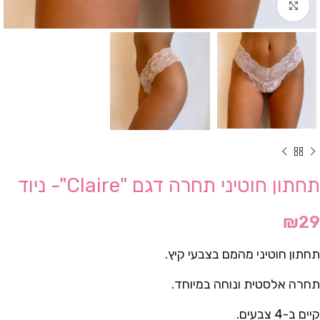
Click to enlarge
תחתון חוטיני תחרה דגם "Claire"- ניוד
₪
29
תחתון חוטיני מהמם בצבעי קיץ.
תחרה אלסטית ונוחה במיוחד.
קיים ב-4 צבעים.