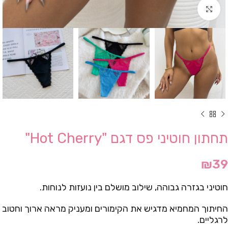
Click to enlarge
תחתון חוטיני פס דגם "Hot Cherry"
₪
39
חוטיני בגזרה גבוהה, שילוב מושלם בין נועזות לנוחות.
החיתוך המחמיא מדגיש את הקימורים ומעניק מראה ארוך וחטוב
לרגליים.