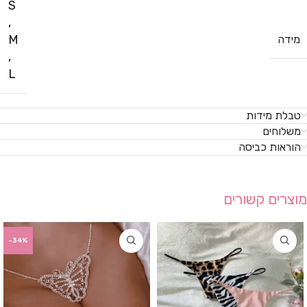
S
,
M
מידה
,
L
טבלת מידות
משלוחים
הוראות כביסה
מוצרים קשורים
-34%