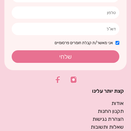
אני מאשר/ת קבלת חומרים פרסומיים
שלחי
קצת יותר עלינו
אודות
תקנון החנות
הצהרת נגישות
שאלות ותשובות