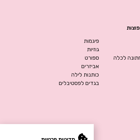
פוצות
פיגמות
גוזיות
ונה לכלה
ספורט
אביזרים
כותנות לילה
בגדים לפסטיבלים
מדיניות פרטיות