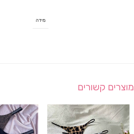
מידה
מוצרים קשורים