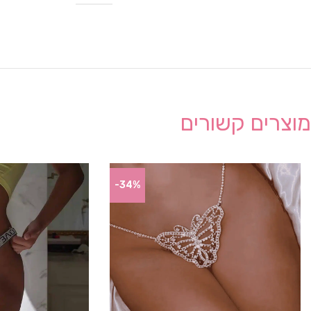
מוצרים קשורים
-34%