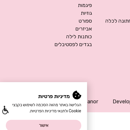
פיגמות
גוזיות
ונה לכלה
ספורט
אביזרים
כותנות לילה
בגדים לפסטיבלים
מדיניות פרטיות
Design by Meital Manor
Devel
הגלישה באתר מהווה הסכמה לשימוש בקבצי
Cookie ולתנאי מדיניות הפרטיות.
אישור