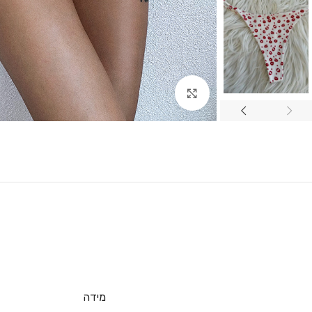
Click to enlarge
מידה