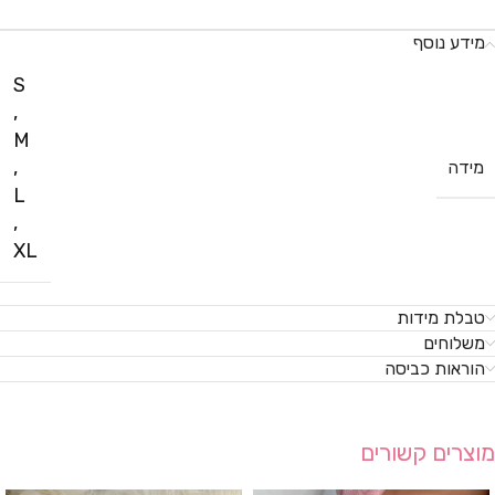
מידע נוסף
S
,
M
,
מידה
L
,
XL
טבלת מידות
משלוחים
הוראות כביסה
מוצרים קשורים