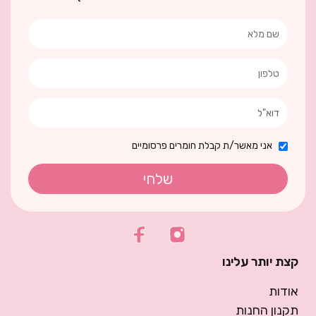
אני מאשר/ת קבלת חומרים פרסומיים
שלחי
קצת יותר עלינו
אודות
תקנון החנות