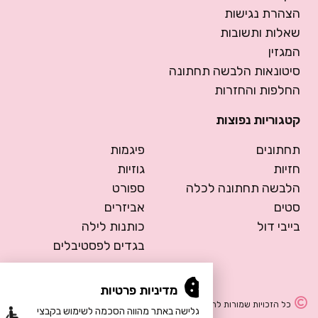
הצהרת נגישות
שאלות ותשובות
המגזין
סיטונאות הלבשה תחתונה
החלפות והחזרות
קטגוריות נפוצות
תחתונים
פיגמות
חזיות
גוזיות
הלבשה תחתונה לכלה
ספורט
סטים
אביזרים
בייבי דול
כותנות לילה
בגדים לפסטיבלים
מדיניות פרטיות
כל הזכויות שמורות להרמוסה – הלבשה תחתונה
הגלישה באתר מהווה הסכמה לשימוש בקבצי