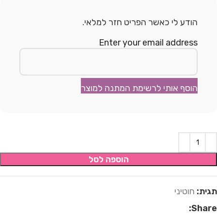
הודע לי כאשר הפריט חזר למלאי.
Enter your email address
הוסף אותי לרשימת המתנה למוצר
הוספה לסל
תגית:
חוטיני
Share: