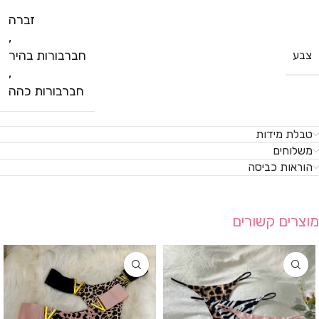
זברה
,
חברבורות בהיר
צבע
,
חברבורות כהה
טבלת מידות
משלוחים
הוראות כביסה
מוצרים קשורים