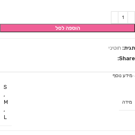
הוספה לסל
תגית:
חוטיני
Share:
מידע נוסף
S
,
M
מידה
,
L