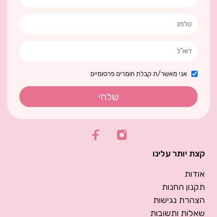
אני מאשר/ת קבלת חומרים פרסומיים
שלחי
קצת יותר עלינו
אודות
תקנון החנות
הצהרת נגישות
שאלות ותשובות