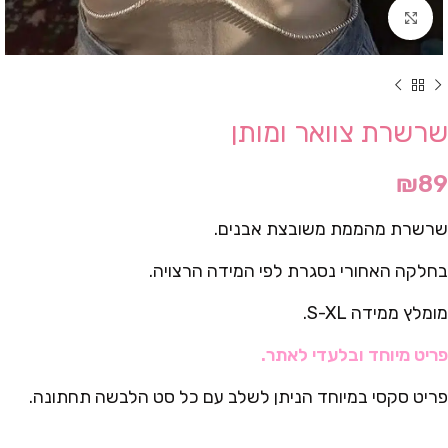
Click to enlarge
שרשרת צוואר ומותן
₪
89
שרשרת מהממת משובצת אבנים.
בחלקה האחורי נסגרת לפי המידה הרצויה.
מומלץ ממידה S-XL.
פריט מיוחד ובלעדי לאתר.
פריט סקסי במיוחד הניתן לשלב עם כל סט הלבשה תחתונה.