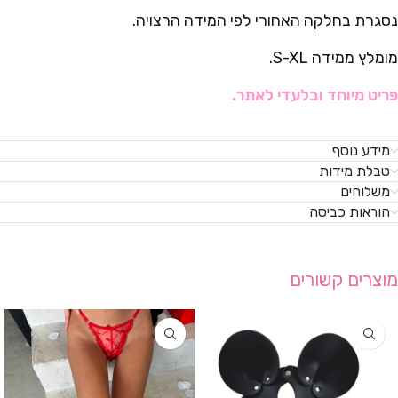
נסגרת בחלקה האחורי לפי המידה הרצויה.
מומלץ ממידה S-XL.
פריט מיוחד ובלעדי לאתר.
מידע נוסף
טבלת מידות
משלוחים
הוראות כביסה
מוצרים קשורים