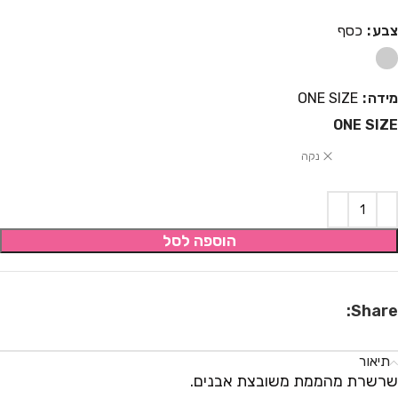
צבע
כסף
מידה
ONE SIZE
ONE SIZE
נקה
הוספה לסל
Share:
תיאור
שרשרת מהממת משובצת אבנים.