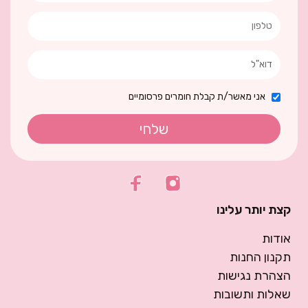
אני מאשר/ת קבלת חומרים פרסומיים
שלחי
קצת יותר עלינו
אודות
תקנון החנות
הצהרת נגישות
שאלות ותשובות